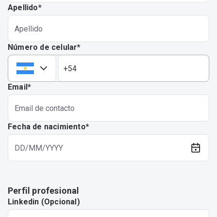
Apellido*
Número de celular*
AR
Email*
Fecha de nacimiento*
Perfil profesional
Linkedin (Opcional)